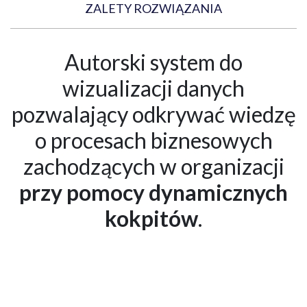
ZALETY ROZWIĄZANIA
Autorski system do
wizualizacji danych
pozwalający odkrywać wiedzę
o procesach biznesowych
zachodzących w organizacji
przy pomocy dynamicznych
kokpitów
.