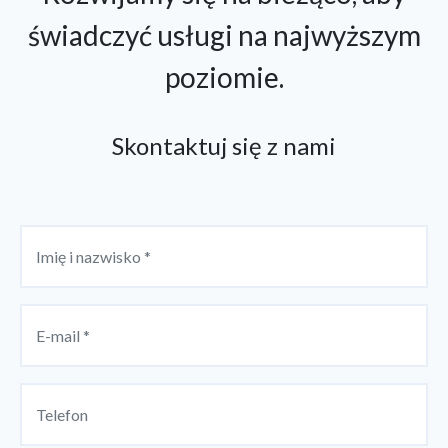
świadczyć usługi na najwyższym
poziomie.
Skontaktuj się z nami