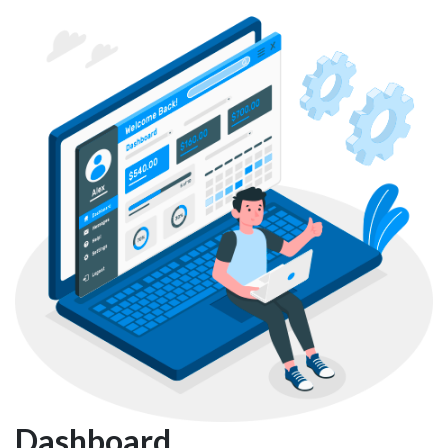
Dashboard