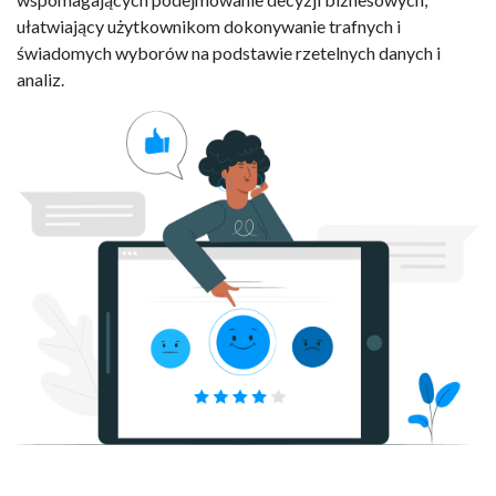
ułatwiający użytkownikom dokonywanie trafnych i
świadomych wyborów na podstawie rzetelnych danych i
analiz.