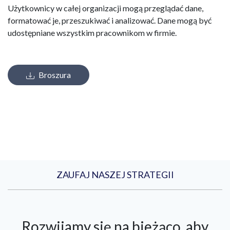
Użytkownicy w całej organizacji mogą przeglądać dane,
formatować je, przeszukiwać i analizować. Dane mogą być
udostępniane wszystkim pracownikom w firmie.
Broszura
ZAUFAJ NASZEJ STRATEGII
Rozwijamy się na bieżąco, aby