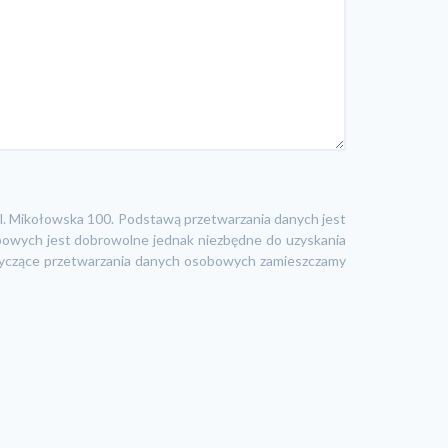
l. Mikołowska 100. Podstawą przetwarzania danych jest
obowych jest dobrowolne jednak niezbędne do uzyskania
tyczące przetwarzania danych osobowych zamieszczamy