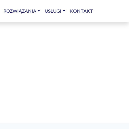
ROZWIĄZANIA
USŁUGI
KONTAKT