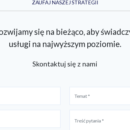
ZAUFAJ NASZEJ STRATEGII
ozwijamy się na bieżąco, aby świadcz
usługi na najwyższym poziomie.
Skontaktuj się z nami