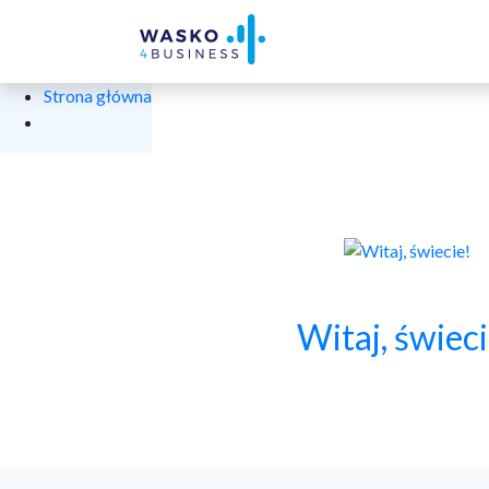
Strona główna
Witaj, świeci